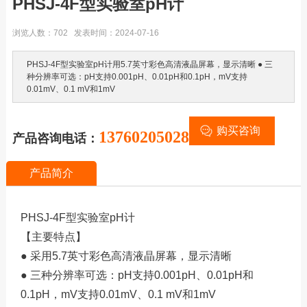
PHSJ-4F型实验室pH计
浏览人数：702 发表时间：2024-07-16
PHSJ-4F型实验室pH计用5.7英寸彩色高清液晶屏幕，显示清晰 ● 三
种分辨率可选：pH支持0.001pH、0.01pH和0.1pH，mV支持
0.01mV、0.1 mV和1mV
购买咨询
13760205028
产品咨询电话：
产品简介
PHSJ-4F型实验室pH计
【主要特点】
● 采用5.7英寸彩色高清液晶屏幕，显示清晰
● 三种分辨率可选：pH支持0.001pH、0.01pH和
0.1pH，mV支持0.01mV、0.1 mV和1mV