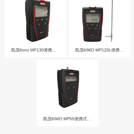
凯茂Kimo MP130便携式差压仪
凯茂KIMO MP120L便携式差压风速仪
凯茂KIMO MP55便携式大气压力仪