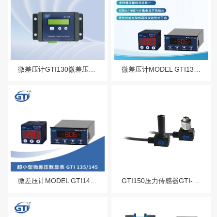
微差压计GTI130微差压变送器
微差压计MODEL GTI135微差压数显表
微差压计MODEL GTI145微差压数
GTI150压力传感器GTI-150压力传感器重量轻响应快