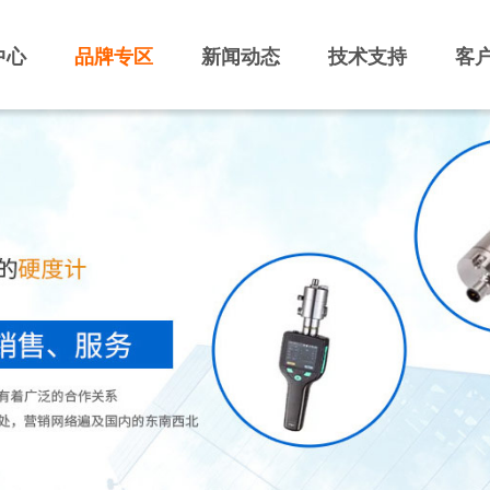
中心
品牌专区
新闻动态
技术支持
客