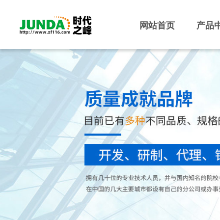
网站首页
产品