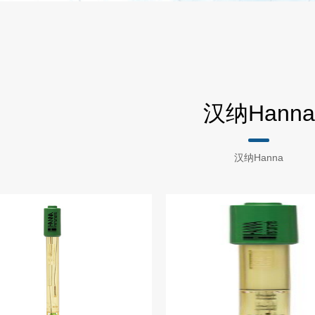
汉纳Hanna
汉纳Hanna