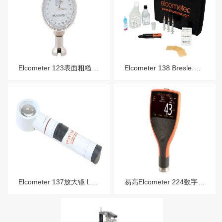
Elcometer 123表面粗糙度仪
Elcometer 138 Bresle 盐分仪
Elcometer 137放大镜 LED观测镜 (x10)
易高Elcometer 224数字表面轮廓仪