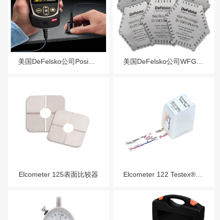
美国DeFelsko公司PosiTectorSPG表面粗糙度轮廓测量仪
美国DeFelsko公司WFG湿膜测厚仪
Elcometer 125表面比较器
Elcometer 122 Testex® 复制带