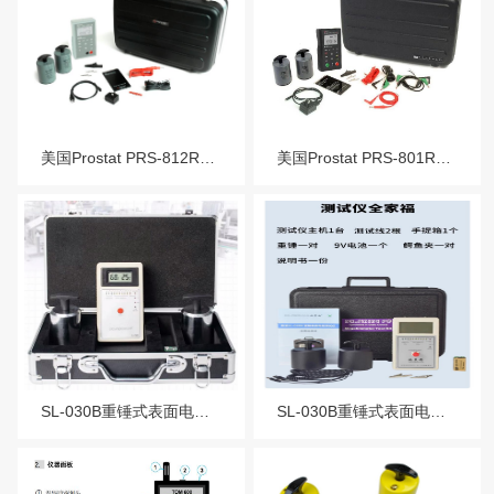
美国Prostat PRS-812RM重锤式表面电阻测试仪套装
美国Prostat PRS-801RM重锤式表面电阻测量测试仪套装
SL-030B重锤式表面电阻测试仪
SL-030B重锤式表面电阻测试仪