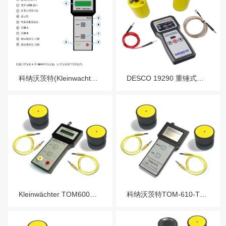
科纳沃茨特(Kleinwachter)TOM600重锤式电阻测试仪
DESCO 19290 重锤式电阻测试仪
Kleinwächter TOM600重锤式电阻测试仪 科纳沃茨特TOM-600
科纳沃茨特TOM-610-TF重锤式电阻测试仪-Kleinwächter TOM610TF