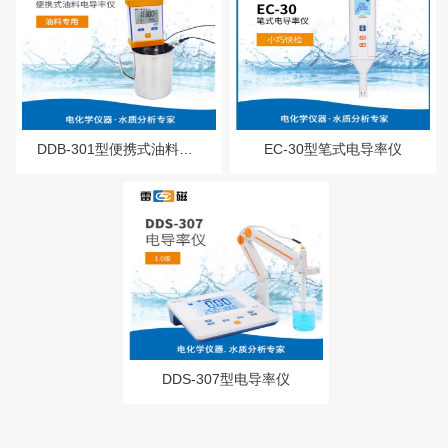
DDB-301型便携式油料电导率仪
​EC-30型笔式电导率仪
DDS-307型电导率仪