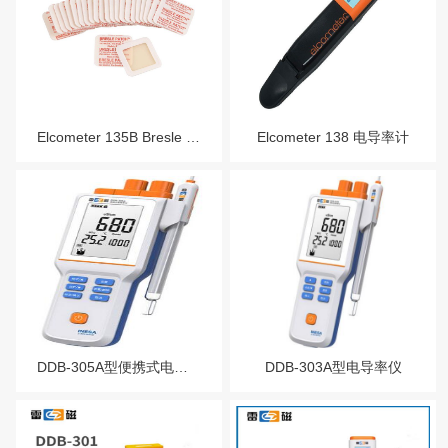
Elcometer 135B Bresle 盐分贴片
Elcometer 138 电导率计
DDB-305A型便携式电导率仪
DDB-303A型电导率仪