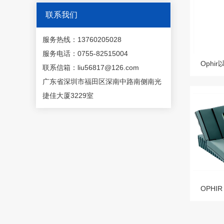
联系我们
服务热线：13760205028
服务电话：0755-82515004
Ophir
联系信箱：liu56817@126.com
广东省深圳市福田区深南中路南侧南光
捷佳大厦3229室