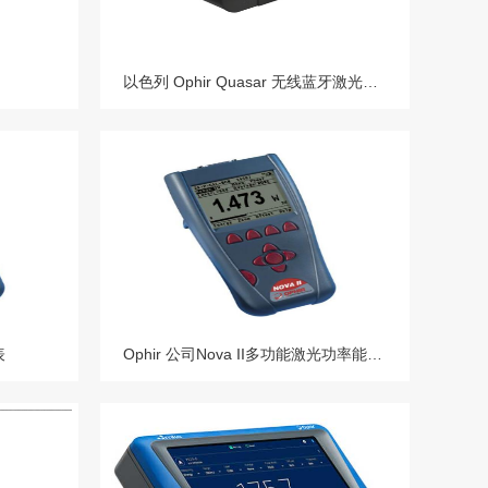
以色列 Ophir Quasar 无线蓝牙激光功率能量表头连接功率能量计探头
表
Ophir 公司Nova II多功能激光功率能量表