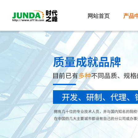
网站首页
产品