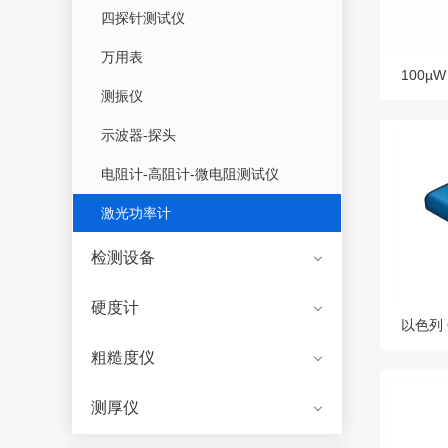
四探针测试仪
万用表
测振仪
示波器-探头
电阻计-高阻计-微电阻测试仪
激光功率计
检测设备
硬度计
粗糙度仪
测厚仪