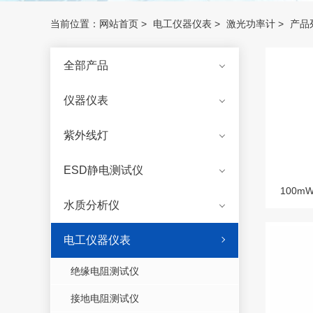
当前位置：
网站首页
>
电工仪器仪表
>
激光功率计
>
产品
全部产品
仪器仪表
紫外线灯
ESD静电测试仪
水质分析仪
电工仪器仪表
绝缘电阻测试仪
接地电阻测试仪