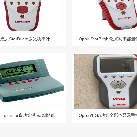
以色列StarBright激光功率计
OPHIR Laserstar多功能激光功率/ 能量表