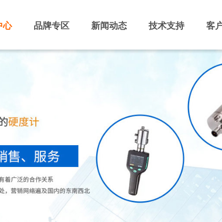
中心
品牌专区
新闻动态
技术支持
客