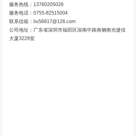
服务热线：13760205028
服务热线：13760205028
服务电话：0755-82515004
联系邮箱：liu56817@126.com
联系信箱：liu56817@126.com
公司地址：广东省深圳市福田区深南中路南侧南光捷佳
大厦3229室