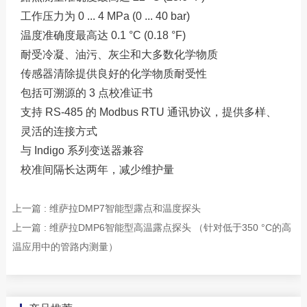
工作压力为 0 ... 4 MPa (0 ... 40 bar)
温度准确度最高达 0.1 °C (0.18 °F)
耐受冷凝、油污、灰尘和大多数化学物质
传感器清除提供良好的化学物质耐受性
包括可溯源的 3 点校准证书
支持 RS-485 的 Modbus RTU 通讯协议，提供多样、
灵活的连接方式
与 Indigo 系列变送器兼容
校准间隔长达两年，减少维护量
上一篇 : 维萨拉DMP7智能型露点和温度探头
上一篇 : 维萨拉DMP6智能型高温露点探头 （针对低于350 °C的高
温应用中的管路内测量）