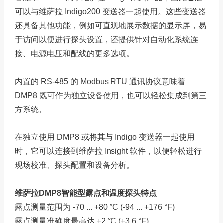
可以与维萨拉 Indigo200 变送器一起使用。这些变送器
还具备其他功能，例如可直观地展示数据的显示屏，易
于访问以便进行探头设置，还提供针对自动化系统连
接、电源电压和配线的更多选项。
内置的 RS-485 的 Modbus RTU 通讯协议意味着
DMP8 既可作为独立设备使用，也可以轻松集成到第三
方系统。
在独立使用 DMP8 或将其与 Indigo 变送器一起使用
时，它可以连接到维萨拉 Insight 软件，以便轻松进行
现场校准、探头配置和设备分析。
维萨拉DMP8智能型露点和温度探头特点
露点测量范围为 -70 ... +80 °C (-94 ... +176 °F)
露点测量准确度最高达 ±2 °C (±3.6 °F)