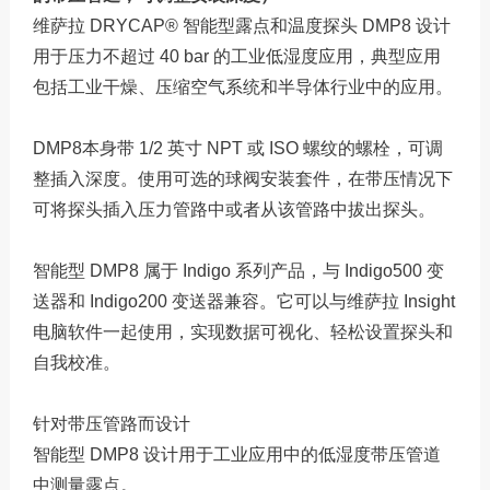
维萨拉 DRYCAP® 智能型露点和温度探头 DMP8 设计
用于压力不超过 40 bar 的工业低湿度应用，典型应用
包括工业干燥、压缩空气系统和半导体行业中的应用。
DMP8本身带 1/2 英寸 NPT 或 ISO 螺纹的螺栓，可调
整插入深度。使用可选的球阀安装套件，在带压情况下
可将探头插入压力管路中或者从该管路中拔出探头。
智能型 DMP8 属于 Indigo 系列产品，与 Indigo500 变
送器和 Indigo200 变送器兼容。它可以与维萨拉 Insight
电脑软件一起使用，实现数据可视化、轻松设置探头和
自我校准。
针对带压管路而设计
智能型 DMP8 设计用于工业应用中的低湿度带压管道
中测量露点。