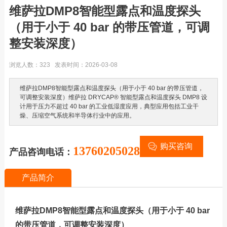
维萨拉DMP8智能型露点和温度探头
（用于小于 40 bar 的带压管道，可调
整安装深度）
浏览人数：323 发表时间：2026-03-08
维萨拉DMP8智能型露点和温度探头（用于小于 40 bar 的带压管道，
可调整安装深度）维萨拉 DRYCAP® 智能型露点和温度探头 DMP8 设
计用于压力不超过 40 bar 的工业低湿度应用，典型应用包括工业干
燥、压缩空气系统和半导体行业中的应用。
购买咨询
13760205028
产品咨询电话：
产品简介
维萨拉DMP8智能型露点和温度探头（用于小于 40 bar
的带压管道，可调整安装深度）