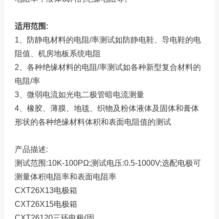
适用范围:
1、防静电材料的电阻/率测试如防静电鞋、导电鞋的电
阻值、机房地板系统电阻
2、各种绝缘材料的电阻/率测试如各种新型复合材料的
电阻/率
3、微弱电流如光电二极管暗电流测量
4、橡胶、薄膜、地毯、织物及粉体液体及固体和膏体
形状的各种绝缘材料体积和表面电阻值的测试
产品描述:
测试范围:10K-100PΩ;测试电压:0.5-1000V;选配电极可
测量体积电阻率和表面电阻率
CXT26X13电极箱
CXT26X15电极箱
CXT26120三环电极(固