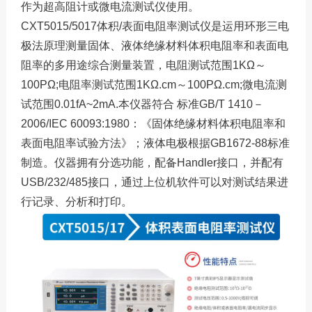
作为超高阻计或微电流测试仪使用。
CXT5015/5017体积/表面电阻率测试仪是运用环形三电
极法原理测量固体、液体绝缘材料体积电阻率和表面电
阻率的多用途综合测量装置，电阻测试范围1KΩ～
100PΩ;电阻率测试范围1KΩ.cm～100PΩ.cm;微电流测
试范围0.01fA~2mA.本仪器符合 标准GB/T 1410－
2006/IEC 60093:1980：《固体绝缘材料体积电阻率和
表面电阻率试验方法》；液体电极根据GB1672-88标准
制造。仪器拥有分选功能，配备Handler接口，并配有
USB/232/485接口，通过上位机软件可以对测试结果进
行记录、分析和打印。