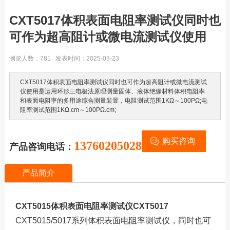
CXT5017体积表面电阻率测试仪同时也
可作为超高阻计或微电流测试仪使用
浏览人数：781 发表时间：2025-03-23
CXT5017体积表面电阻率测试仪同时也可作为超高阻计或微电流测试
仪使用是运用环形三电极法原理测量固体、液体绝缘材料体积电阻率
和表面电阻率的多用途综合测量装置，电阻测试范围1KΩ～100PΩ;电
阻率测试范围1KΩ.cm～100PΩ.cm;
购买咨询
13760205028
产品咨询电话：
产品简介
CXT5015体积表面电阻率测试仪CXT5017
CXT5015/5017系列体积表面电阻率测试仪，同时也可