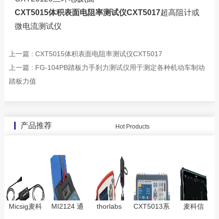
CXT5015体积表面电阻率测试仪CXT5017
超高阻计或
微电流测试仪
上一篇 : CXT5015体积表面电阻率测试仪CXT5017
上一篇 : FG-104PB踏板力手刹力测试仪用于测定各种机动车制动
踏板力值
产品推荐
Hot Products
Micsig麦科
MI2124 通
thorlabs
CXT5013系
麦科信
信 低频交直
用精密接地
PM100D2数
列体积表面
MicsigETO35