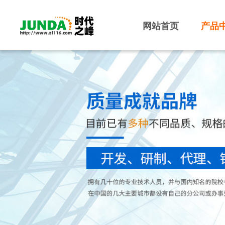
网站首页
产品