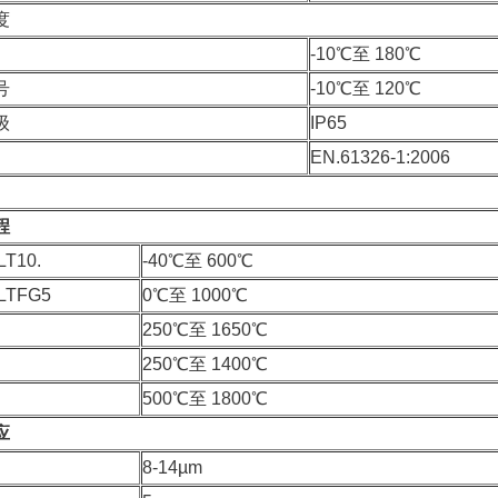
度
-10℃至 180℃
号
-10℃至 120℃
级
IP65
EN.61326-1:2006
程
LT10.
-40℃至 600℃
LTFG5
0℃至 1000℃
250℃至 1650℃
250℃至 1400℃
500℃至 1800℃
应
8-14µm