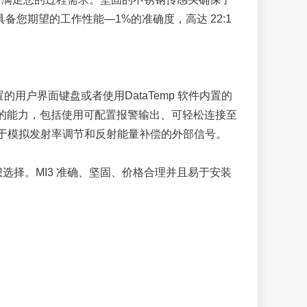
备您期望的工作性能—1%的准确度，高达 22:1
户界面键盘或者使用DataTemp 软件内置的
3 的能力，包括使用可配置报警输出、可轻松连接至
于模拟发射率调节和反射能量补偿的外部信号。
选择。MI3 准确、坚固、价格合理并且易于安装