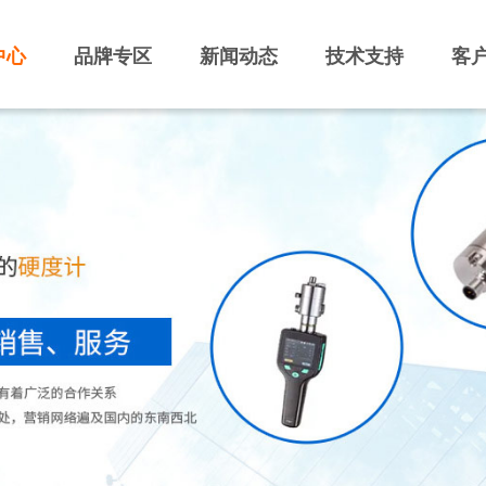
中心
品牌专区
新闻动态
技术支持
客