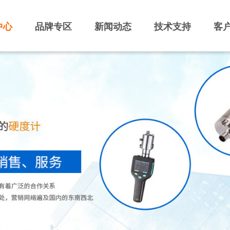
中心
品牌专区
新闻动态
技术支持
客