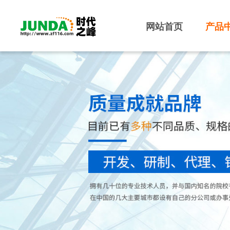
网站首页
产品