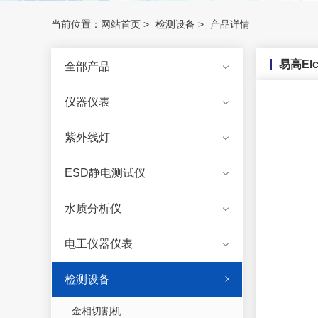
当前位置：
网站首页
>
检测设备
>
产品详情
易高El
全部产品
仪器仪表
紫外线灯
ESD静电测试仪
水质分析仪
电工仪器仪表
检测设备
金相切割机