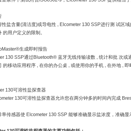
析
性盐含量(清洁度)或导电性 , Elcometer 130 SSP进行测 
外 的用户定义的限制。
oMaster®生成即时报告
eter 130 SSP通过Bluetooth® 蓝牙无线传输读数 , 统计和批 
 的移动应用程序 , 在你的办公桌 , 或使用你的手机 , 在外地 , 
eter 130可溶性盐探查器
cometer 130可溶性盐探查器允许您在两分钟多的时间内完成 Bre
率传感器使 Elcometer 130 SSP 能够准确显示盐浓度，准确
meter 130可溶性盐探查器的主要功能包括：