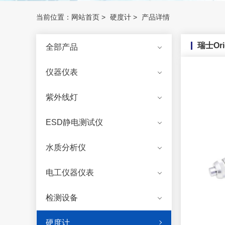
当前位置：
网站首页
>
硬度计
>
产品详情
瑞士Ori
全部产品
仪器仪表
紫外线灯
ESD静电测试仪
水质分析仪
电工仪器仪表
检测设备
硬度计