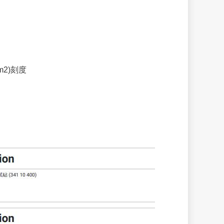
mm2)刻度