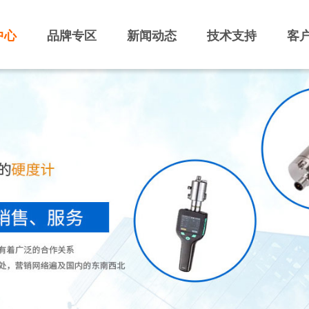
中心
品牌专区
新闻动态
技术支持
客