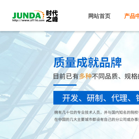
网站首页
产品