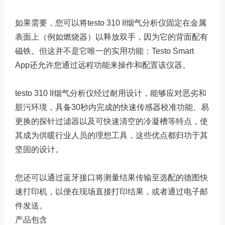
如果需要，您可以将testo 310 II烟气分析仪固定在金属
表面上（例如燃烧器）以释放双手，因为它的背面配有
磁铁。但这并不是它唯一的实用功能：Testo Smart
App还允许您通过远程功能来操作和配置该仪器。
testo 310 II烟气分析仪经过耐用设计，能够应对恶劣和
脏污环境，具备30秒内完成的快速传感器校准功能、易
更换的探针过滤器以及可快速清空的冷凝槽等特点，使
其成为供暖行业人员的理想工具，这些优点都归功于其
坚固的设计。
您还可以通过蓝牙接口将测量结果传输至选配的德图快
速打印机，以便在现场直接打印结果，或者通过电子邮
件发送。
产品包含