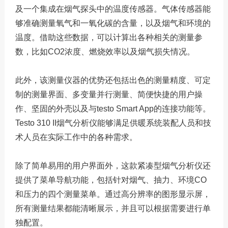
及一个集成在烟气探头中的温度传感器。气体传感器能
够准确测量氧气和一氧化碳的含量，以及烟气和环境的
温度。借助这些数据，可以计算出各种相关的测量参
数，比如CO2浓度、燃烧效率以及烟气损失情况。
此外，该测量仪器的优势还包括出色的测量精度、可定
制的测量界面、多变量并行测量、简便快捷的用户操
作、坚固的外壳以及与testo Smart App的连接功能等。
Testo 310 II烟气分析仪能够满足供暖系统装配人员和技
术人员在实际工作中的各种需求。
除了简单易用的用户界面外，这款紧凑型烟气分析仪还
提供了菜单导航功能，包括针对烟气、抽力、环境CO
和压力的四个测量菜单。通过高分辨率的图形显示屏，
所有测量结果都能清晰展示，并且可以根据需要进行单
独配置。